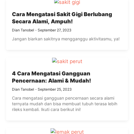
Cara Mengatasi Sakit Gigi Berlubang
Secara Alami, Ampuh!
Dian Tanobel
September 27, 2023
Jangan biarkan sakitnya mengganggu aktivitasmu, ya!
4 Cara Mengatasi Gangguan
Pencernaan: Alami & Mudah!
Dian Tanobel
September 25, 2023
Cara mengatasi gangguan pencernaan secara alami
ternyata mudah dan bisa membuat tubuh terasa lebih
rileks kembali. Ikuti cara berikut ini!