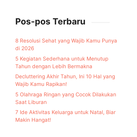
Pos-pos Terbaru
8 Resolusi Sehat yang Wajib Kamu Punya
di 2026
5 Kegiatan Sederhana untuk Menutup
Tahun dengan Lebih Bermakna
Decluttering Akhir Tahun, Ini 10 Hal yang
Wajib Kamu Rapikan!
5 Olahraga Ringan yang Cocok Dilakukan
Saat Liburan
7 Ide Aktivitas Keluarga untuk Natal, Biar
Makin Hangat!