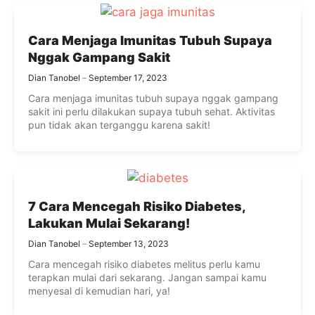
Cara Menjaga Imunitas Tubuh Supaya
Nggak Gampang Sakit
Dian Tanobel
September 17, 2023
Cara menjaga imunitas tubuh supaya nggak gampang
sakit ini perlu dilakukan supaya tubuh sehat. Aktivitas
pun tidak akan terganggu karena sakit!
7 Cara Mencegah Risiko Diabetes,
Lakukan Mulai Sekarang!
Dian Tanobel
September 13, 2023
Cara mencegah risiko diabetes melitus perlu kamu
terapkan mulai dari sekarang. Jangan sampai kamu
menyesal di kemudian hari, ya!