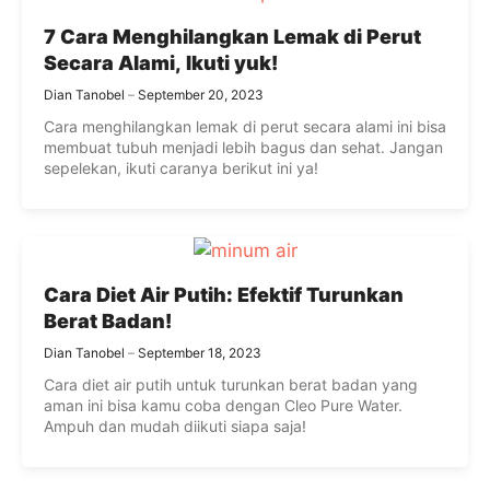
7 Cara Menghilangkan Lemak di Perut
Secara Alami, Ikuti yuk!
Dian Tanobel
September 20, 2023
Cara menghilangkan lemak di perut secara alami ini bisa
membuat tubuh menjadi lebih bagus dan sehat. Jangan
sepelekan, ikuti caranya berikut ini ya!
Cara Diet Air Putih: Efektif Turunkan
Berat Badan!
Dian Tanobel
September 18, 2023
Cara diet air putih untuk turunkan berat badan yang
aman ini bisa kamu coba dengan Cleo Pure Water.
Ampuh dan mudah diikuti siapa saja!