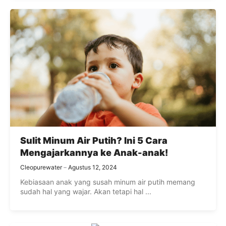
Sulit Minum Air Putih? Ini 5 Cara
Mengajarkannya ke Anak-anak!
Cleopurewater
Agustus 12, 2024
Kebiasaan anak yang susah minum air putih memang
sudah hal yang wajar. Akan tetapi hal ...