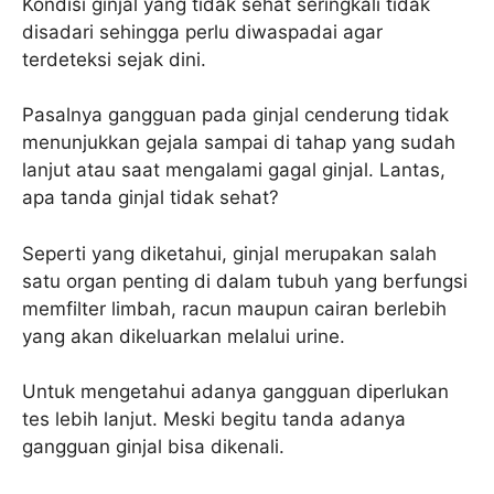
Kondisi ginjal yang tidak sehat seringkali tidak
disadari sehingga perlu diwaspadai agar
terdeteksi sejak dini.
Pasalnya gangguan pada ginjal cenderung tidak
menunjukkan gejala sampai di tahap yang sudah
lanjut atau saat mengalami gagal ginjal. Lantas,
apa tanda ginjal tidak sehat?
Seperti yang diketahui, ginjal merupakan salah
satu organ penting di dalam tubuh yang berfungsi
memfilter limbah, racun maupun cairan berlebih
yang akan dikeluarkan melalui urine.
Untuk mengetahui adanya gangguan diperlukan
tes lebih lanjut. Meski begitu tanda adanya
gangguan ginjal bisa dikenali.