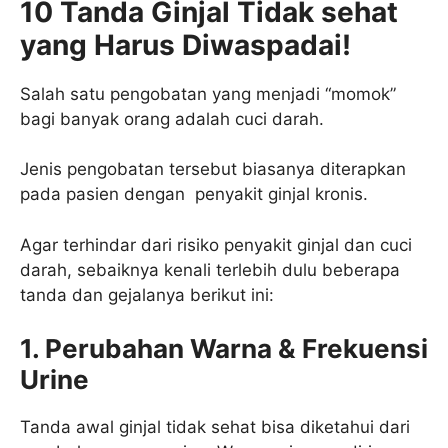
10
Tanda Ginjal Tidak sehat
yang Harus Diwaspadai!
Salah satu pengobatan yang menjadi “momok”
bagi banyak orang adalah cuci darah.
Jenis pengobatan tersebut biasanya diterapkan
pada pasien dengan penyakit ginjal kronis.
Agar terhindar dari risiko penyakit ginjal dan cuci
darah, sebaiknya kenali terlebih dulu beberapa
tanda dan gejalanya berikut ini:
1. Perubahan Warna & Frekuensi
Urine
Tanda awal ginjal tidak sehat bisa diketahui dari