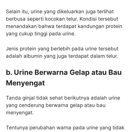
Selain itu, urine yang dikeluarkan juga terlihat
berbusa seperti kocokan telur. Kondisi tersebut
menandakan bahwa terdapat kandungan protein
yang cukup tinggi pada urine.
Jenis protein yang berlebih pada urine tersebut
adalah albumin yang juga terdapat dalam telur.
b. Urine Berwarna Gelap atau Bau
Menyengat
Tanda ginjal tidak sehat berikutnya adalah urine
yang cenderung berwarna gelap atau bau
menyengat.
Tentunya perubahan warna pada urine yang tidak