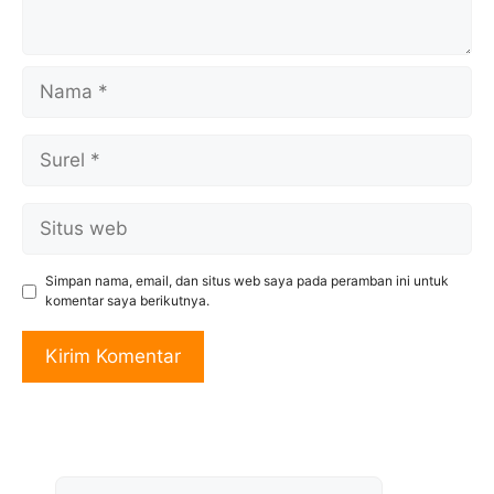
Nama
Surel
Situs
web
Simpan nama, email, dan situs web saya pada peramban ini untuk
komentar saya berikutnya.
Cari