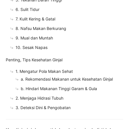
6. Sulit Tidur
7. Kulit Kering & Gatal
8. Nafsu Makan Berkurang
9. Mual dan Muntah
10. Sesak Napas
Penting, Tips Kesehatan Ginjal
1. Mengatur Pola Makan Sehat
a. Rekomendasi Makanan untuk Kesehatan Ginjal
b. Hindari Makanan Tinggi Garam & Gula
2. Menjaga Hidrasi Tubuh
3. Deteksi Dini & Pengobatan