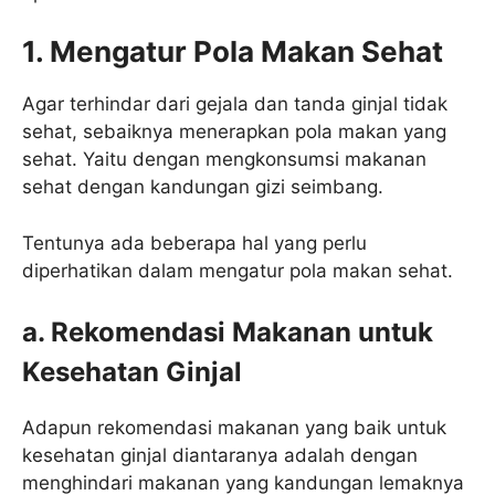
1. Mengatur Pola Makan Sehat
Agar terhindar dari gejala dan tanda ginjal tidak
sehat, sebaiknya menerapkan pola makan yang
sehat. Yaitu dengan mengkonsumsi makanan
sehat dengan kandungan gizi seimbang.
Tentunya ada beberapa hal yang perlu
diperhatikan dalam mengatur pola makan sehat.
a. Rekomendasi Makanan untuk
Kesehatan Ginjal
Adapun rekomendasi makanan yang baik untuk
kesehatan ginjal diantaranya adalah dengan
menghindari makanan yang kandungan lemaknya