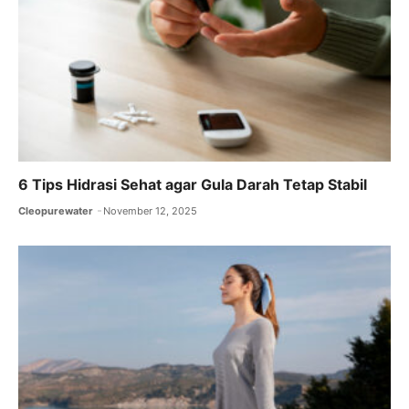
6 Tips Hidrasi Sehat agar Gula Darah Tetap Stabil
Cleopurewater
November 12, 2025