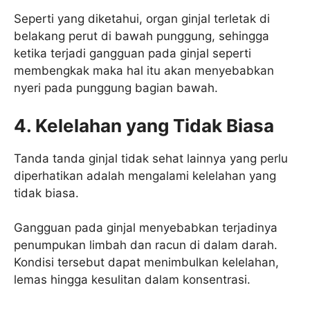
Seperti yang diketahui, organ ginjal terletak di
belakang perut di bawah punggung, sehingga
ketika terjadi gangguan pada ginjal seperti
membengkak maka hal itu akan menyebabkan
nyeri pada punggung bagian bawah.
4. Kelelahan yang Tidak Biasa
Tanda tanda ginjal tidak sehat lainnya yang perlu
diperhatikan adalah mengalami kelelahan yang
tidak biasa.
Gangguan pada ginjal menyebabkan terjadinya
penumpukan limbah dan racun di dalam darah.
Kondisi tersebut dapat menimbulkan kelelahan,
lemas hingga kesulitan dalam konsentrasi.