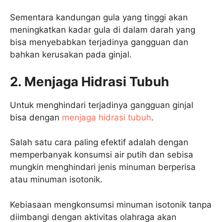
Sementara kandungan gula yang tinggi akan
meningkatkan kadar gula di dalam darah yang
bisa menyebabkan terjadinya gangguan dan
bahkan kerusakan pada ginjal.
2. Menjaga Hidrasi Tubuh
Untuk menghindari terjadinya gangguan ginjal
bisa dengan
menjaga hidrasi tubuh
.
Salah satu cara paling efektif adalah dengan
memperbanyak konsumsi air putih dan sebisa
mungkin menghindari jenis minuman berperisa
atau minuman isotonik.
Kebiasaan mengkonsumsi minuman isotonik tanpa
diimbangi dengan aktivitas olahraga akan