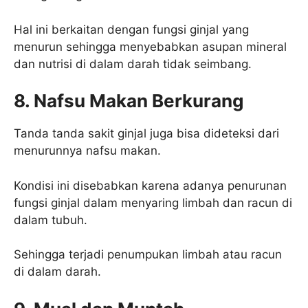
Hal ini berkaitan dengan fungsi ginjal yang
menurun sehingga menyebabkan asupan mineral
dan nutrisi di dalam darah tidak seimbang.
8. Nafsu Makan Berkurang
Tanda tanda sakit ginjal juga bisa dideteksi dari
menurunnya nafsu makan.
Kondisi ini disebabkan karena adanya penurunan
fungsi ginjal dalam menyaring limbah dan racun di
dalam tubuh.
Sehingga terjadi penumpukan limbah atau racun
di dalam darah.