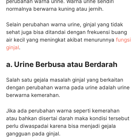
perubahan warna urine. Warna urine sendiri
normalnya berwarna kuning atau jernih.
Selain perubahan warna urine, ginjal yang tidak
sehat juga bisa ditandai dengan frekuensi buang
air kecil yang meningkat akibat menurunnya
fungsi
ginjal
.
a. Urine Berbusa atau Berdarah
Salah satu gejala masalah ginjal yang berkaitan
dengan perubahan warna pada urine adalah urine
berwarna kemerahan.
Jika ada perubahan warna seperti kemerahan
atau bahkan disertai darah maka kondisi tersebut
perlu diwaspadai karena bisa menjadi gejala
gangguan pada ginjal.