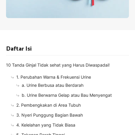
Daftar Isi
10 Tanda Ginjal Tidak sehat yang Harus Diwaspadai!
1. Perubahan Warna & Frekuensi Urine
a. Urine Berbusa atau Berdarah
b. Urine Berwarna Gelap atau Bau Menyengat
2. Pembengkakan di Area Tubuh
3. Nyeri Punggung Bagian Bawah
4. Kelelahan yang Tidak Biasa
5. Tekanan Darah Tinggi