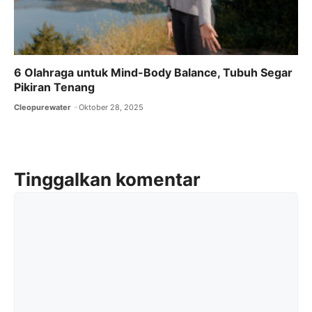
6 Olahraga untuk Mind-Body Balance, Tubuh Segar
Pikiran Tenang
Cleopurewater
Oktober 28, 2025
Tinggalkan komentar
Komentar