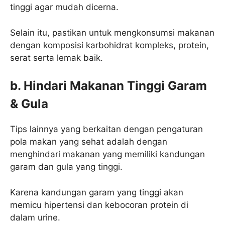
tinggi agar mudah dicerna.
Selain itu, pastikan untuk mengkonsumsi makanan
dengan komposisi karbohidrat kompleks, protein,
serat serta lemak baik.
b. Hindari Makanan Tinggi Garam
& Gula
Tips lainnya yang berkaitan dengan pengaturan
pola makan yang sehat adalah dengan
menghindari makanan yang memiliki kandungan
garam dan gula yang tinggi.
Karena kandungan garam yang tinggi akan
memicu hipertensi dan kebocoran protein di
dalam urine.