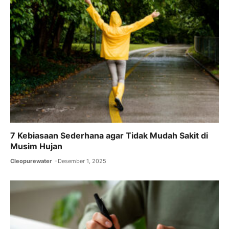
7 Kebiasaan Sederhana agar Tidak Mudah Sakit di
Musim Hujan
Cleopurewater
Desember 1, 2025