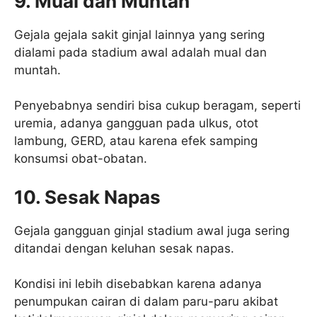
9. Mual dan Muntah
Gejala gejala sakit ginjal lainnya yang sering
dialami pada stadium awal adalah mual dan
muntah.
Penyebabnya sendiri bisa cukup beragam, seperti
uremia, adanya gangguan pada ulkus, otot
lambung, GERD, atau karena efek samping
konsumsi obat-obatan.
10. Sesak Napas
Gejala gangguan ginjal stadium awal juga sering
ditandai dengan keluhan sesak napas.
Kondisi ini lebih disebabkan karena adanya
penumpukan cairan di dalam paru-paru akibat