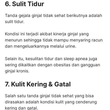
6. Sulit Tidur
Tanda gejala ginjal tidak sehat berikutnya adalah
sulit tidur.
Kondisi ini terjadi akibat kinerja ginjal yang
menurun sehingga tidak mampu menyaring racun
dan mengeluarkannya melalui urine.
Selain itu, kesulitan tidur dan sleep apnea juga
sering dikaitkan dengan obesitas dan gangguan
ginjal kronis.
7. Kulit Kering & Gatal
Salah satu tanda ginjal tidak sehat yang bisa
dirasakan adalah kondisi kulit yang cenderung
kering dan gatal.