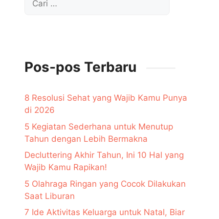
untuk:
Pos-pos Terbaru
8 Resolusi Sehat yang Wajib Kamu Punya
di 2026
5 Kegiatan Sederhana untuk Menutup
Tahun dengan Lebih Bermakna
Decluttering Akhir Tahun, Ini 10 Hal yang
Wajib Kamu Rapikan!
5 Olahraga Ringan yang Cocok Dilakukan
Saat Liburan
7 Ide Aktivitas Keluarga untuk Natal, Biar