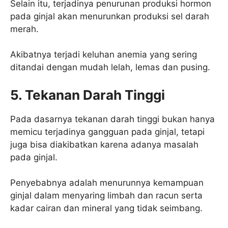
Selain itu, terjadinya penurunan produksi hormon
pada ginjal akan menurunkan produksi sel darah
merah.
Akibatnya terjadi keluhan anemia yang sering
ditandai dengan mudah lelah, lemas dan pusing.
5. Tekanan Darah Tinggi
Pada dasarnya tekanan darah tinggi bukan hanya
memicu terjadinya gangguan pada ginjal, tetapi
juga bisa diakibatkan karena adanya masalah
pada ginjal.
Penyebabnya adalah menurunnya kemampuan
ginjal dalam menyaring limbah dan racun serta
kadar cairan dan mineral yang tidak seimbang.