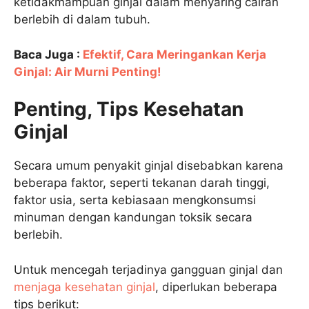
ketidakmampuan ginjal dalam menyaring cairan
berlebih di dalam tubuh.
Baca Juga :
Efektif, Cara Meringankan Kerja
Ginjal: Air Murni Penting!
Penting, Tips Kesehatan
Ginjal
Secara umum penyakit ginjal disebabkan karena
beberapa faktor, seperti tekanan darah tinggi,
faktor usia, serta kebiasaan mengkonsumsi
minuman dengan kandungan toksik secara
berlebih.
Untuk mencegah terjadinya gangguan ginjal dan
menjaga kesehatan ginjal
, diperlukan beberapa
tips berikut: