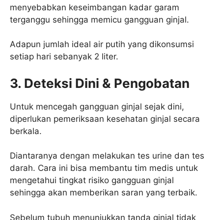
menyebabkan keseimbangan kadar garam
terganggu sehingga memicu gangguan ginjal.
Adapun jumlah ideal air putih yang dikonsumsi
setiap hari sebanyak 2 liter.
3. Deteksi Dini & Pengobatan
Untuk mencegah gangguan ginjal sejak dini,
diperlukan pemeriksaan kesehatan ginjal secara
berkala.
Diantaranya dengan melakukan tes urine dan tes
darah. Cara ini bisa membantu tim medis untuk
mengetahui tingkat risiko gangguan ginjal
sehingga akan memberikan saran yang terbaik.
Sebelum tubuh menunjukkan tanda ginjal tidak