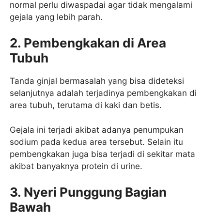
normal perlu diwaspadai agar tidak mengalami
gejala yang lebih parah.
2. Pembengkakan di Area
Tubuh
Tanda ginjal bermasalah yang bisa dideteksi
selanjutnya adalah terjadinya pembengkakan di
area tubuh, terutama di kaki dan betis.
Gejala ini terjadi akibat adanya penumpukan
sodium pada kedua area tersebut. Selain itu
pembengkakan juga bisa terjadi di sekitar mata
akibat banyaknya protein di urine.
3. Nyeri Punggung Bagian
Bawah