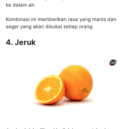
ke dalam air.
Kombinasi ini memberikan rasa yang manis dan
segar yang akan disukai setiap orang.
4.
Jeruk