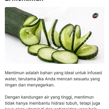
Mentimun adalah bahan yang ideal untuk infused
water, terutama jika Anda mencari sesuatu yang
ringan dan menyegarkan.
Dengan kandungan air yang tinggi, mentimun
tidak hanya membantu hidrasi tubuh, tetapi juga