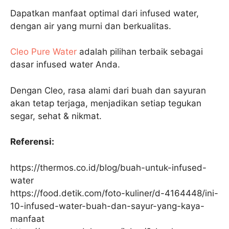
Dapatkan manfaat optimal dari infused water,
dengan air yang murni dan berkualitas.
Cleo Pure Water
adalah pilihan terbaik sebagai
dasar infused water Anda.
Dengan Cleo, rasa alami dari buah dan sayuran
akan tetap terjaga, menjadikan setiap tegukan
segar, sehat & nikmat.
Referensi:
https://thermos.co.id/blog/buah-untuk-infused-
water
https://food.detik.com/foto-kuliner/d-4164448/ini-
10-infused-water-buah-dan-sayur-yang-kaya-
manfaat