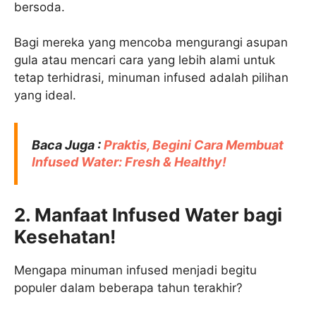
bersoda.
Bagi mereka yang mencoba mengurangi asupan
gula atau mencari cara yang lebih alami untuk
tetap terhidrasi, minuman infused adalah pilihan
yang ideal.
Baca Juga :
Praktis, Begini Cara Membuat
Infused Water: Fresh & Healthy!
2. Manfaat Infused Water bagi
Kesehatan!
Mengapa minuman infused menjadi begitu
populer dalam beberapa tahun terakhir?