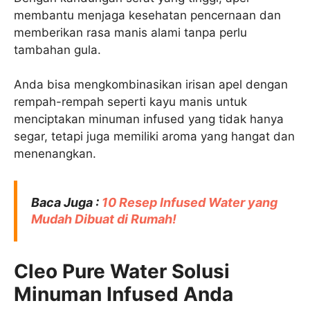
membantu menjaga kesehatan pencernaan dan
memberikan rasa manis alami tanpa perlu
tambahan gula.
Anda bisa mengkombinasikan irisan apel dengan
rempah-rempah seperti kayu manis untuk
menciptakan minuman infused yang tidak hanya
segar, tetapi juga memiliki aroma yang hangat dan
menenangkan.
Baca Juga :
10 Resep Infused Water yang
Mudah Dibuat di Rumah!
Cleo Pure Water Solusi
Minuman Infused Anda