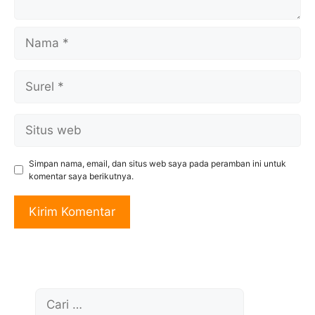
Nama
Surel
Situs
web
Simpan nama, email, dan situs web saya pada peramban ini untuk
komentar saya berikutnya.
Cari
untuk: