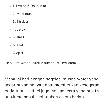
1. Lemon & Daun Mint
2. Mentimun
3. Stroberi
4. Jeruk
5. Basil
6. Kiwi
7. Apel
Cleo Pure Water Solusi Minuman Infused Anda
Memulai hari dengan segelas infused water yang
segar bukan hanya dapat memberikan kesegaran
pada tubuh, tetapi juga menjadi cara yang praktis
untuk memenuhi kebutuhan cairan harian.