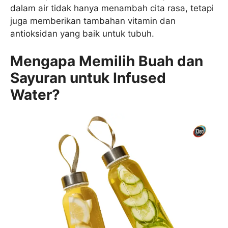
dalam air tidak hanya menambah cita rasa, tetapi
juga memberikan tambahan vitamin dan
antioksidan yang baik untuk tubuh.
Mengapa Memilih Buah dan
Sayuran untuk
Infused
Water
?