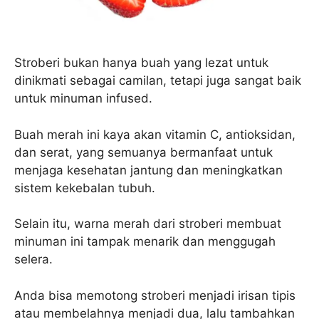
Stroberi bukan hanya buah yang lezat untuk
dinikmati sebagai camilan, tetapi juga sangat baik
untuk minuman infused.
Buah merah ini kaya akan vitamin C, antioksidan,
dan serat, yang semuanya bermanfaat untuk
menjaga kesehatan jantung dan meningkatkan
sistem kekebalan tubuh.
Selain itu, warna merah dari stroberi membuat
minuman ini tampak menarik dan menggugah
selera.
Anda bisa memotong stroberi menjadi irisan tipis
atau membelahnya menjadi dua, lalu tambahkan