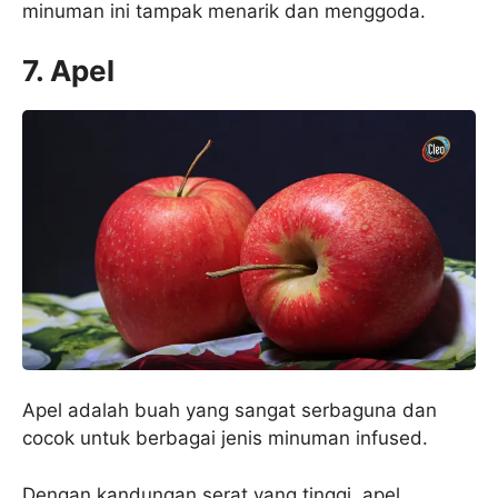
minuman ini tampak menarik dan menggoda.
7.
Apel
Apel adalah buah yang sangat serbaguna dan
cocok untuk berbagai jenis minuman infused.
Dengan kandungan serat yang tinggi, apel