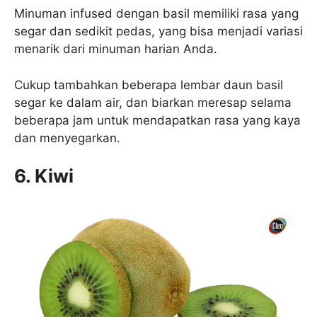
Minuman infused dengan basil memiliki rasa yang
segar dan sedikit pedas, yang bisa menjadi variasi
menarik dari minuman harian Anda.
Cukup tambahkan beberapa lembar daun basil
segar ke dalam air, dan biarkan meresap selama
beberapa jam untuk mendapatkan rasa yang kaya
dan menyegarkan.
6.
Kiwi