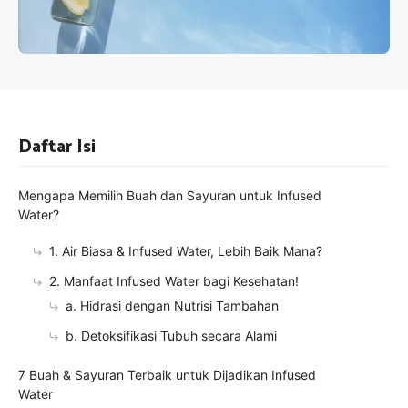
Daftar Isi
Mengapa Memilih Buah dan Sayuran untuk Infused
Water?
1. Air Biasa & Infused Water, Lebih Baik Mana?
2. Manfaat Infused Water bagi Kesehatan!
a. Hidrasi dengan Nutrisi Tambahan
b. Detoksifikasi Tubuh secara Alami
7 Buah & Sayuran Terbaik untuk Dijadikan Infused
Water