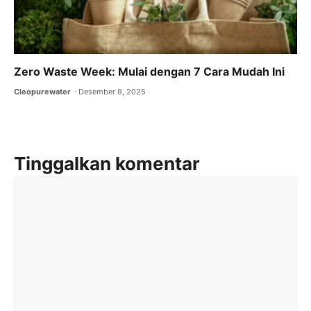
Zero Waste Week: Mulai dengan 7 Cara Mudah Ini
Cleopurewater
Desember 8, 2025
Tinggalkan komentar
Komentar