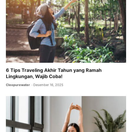
6 Tips Traveling Akhir Tahun yang Ramah
Lingkungan, Wajib Coba!
Cleopurewater
Desember 16, 2025