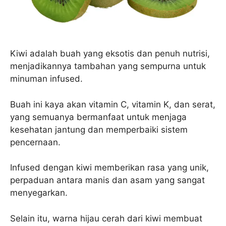
Kiwi adalah buah yang eksotis dan penuh nutrisi,
menjadikannya tambahan yang sempurna untuk
minuman infused.
Buah ini kaya akan vitamin C, vitamin K, dan serat,
yang semuanya bermanfaat untuk menjaga
kesehatan jantung dan memperbaiki sistem
pencernaan.
Infused dengan kiwi memberikan rasa yang unik,
perpaduan antara manis dan asam yang sangat
menyegarkan.
Selain itu, warna hijau cerah dari kiwi membuat