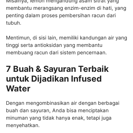
Misalnya, lemon mengandung asam sitrat yang
membantu merangsang enzim-enzim di hati, yang
penting dalam proses pembersihan racun dari
tubuh.
Mentimun, di sisi lain, memiliki kandungan air yang
tinggi serta antioksidan yang membantu
membuang racun dari sistem pencernaan.
7 Buah & Sayuran Terbaik
untuk Dijadikan
Infused
Water
Dengan mengombinasikan air dengan berbagai
buah dan sayuran, Anda bisa menciptakan
minuman yang tidak hanya enak, tetapi juga
menyehatkan.