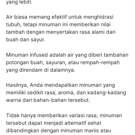
yang lebih.
Air biasa memang efektif untuk menghidrasi
tubuh, tetapi minuman ini memberikan nilai
tambah dengan menyertakan rasa alami dari
buah dan sayur.
Minuman infused adalah air yang diberi tambahan
potongan buah, sayuran, atau rempah-rempah
yang direndam di dalamnya.
Hasilnya, Anda mendapatkan minuman yang
memiliki sedikit rasa, aroma, dan kadang-kadang
warna dari bahan-bahan tersebut.
Tidak hanya memberikan variasi rasa, minuman
tersebut dapat menjadi alternatif sehat
dibandingkan dengan minuman manis atau