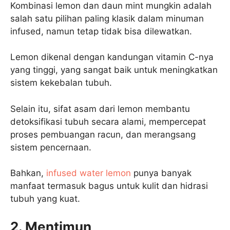
Kombinasi lemon dan daun mint mungkin adalah
salah satu pilihan paling klasik dalam minuman
infused, namun tetap tidak bisa dilewatkan.
Lemon dikenal dengan kandungan vitamin C-nya
yang tinggi, yang sangat baik untuk meningkatkan
sistem kekebalan tubuh.
Selain itu, sifat asam dari lemon membantu
detoksifikasi tubuh secara alami, mempercepat
proses pembuangan racun, dan merangsang
sistem pencernaan.
Bahkan,
infused water lemon
punya banyak
manfaat termasuk bagus untuk kulit dan hidrasi
tubuh yang kuat.
2. Mentimun