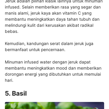
Jeruk adalah pilihan klasik lainnya untuk minuman
infused. Selain memberikan rasa yang segar dan
manis alami, jeruk kaya akan vitamin C yang
membantu meningkatkan daya tahan tubuh dan
melindungi kulit dari kerusakan akibat radikal
bebas.
Kemudian, kandungan serat dalam jeruk juga
bermanfaat untuk pencernaan.
Minuman infused water dengan jeruk dapat
membantu meningkatkan mood dan memberikan
dorongan energi yang dibutuhkan untuk memulai
hari.
5.
Basil