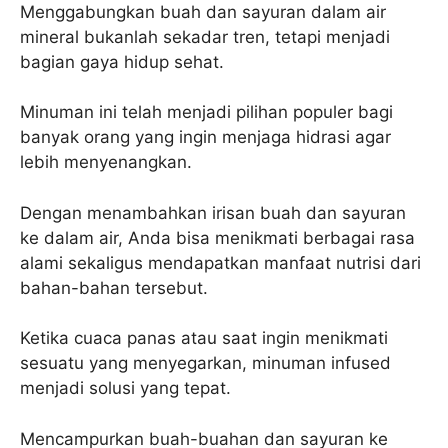
Menggabungkan buah dan sayuran dalam air
mineral bukanlah sekadar tren, tetapi menjadi
bagian gaya hidup sehat.
Minuman ini telah menjadi pilihan populer bagi
banyak orang yang ingin menjaga hidrasi agar
lebih menyenangkan.
Dengan menambahkan irisan buah dan sayuran
ke dalam air, Anda bisa menikmati berbagai rasa
alami sekaligus mendapatkan manfaat nutrisi dari
bahan-bahan tersebut.
Ketika cuaca panas atau saat ingin menikmati
sesuatu yang menyegarkan, minuman infused
menjadi solusi yang tepat.
Mencampurkan buah-buahan dan sayuran ke