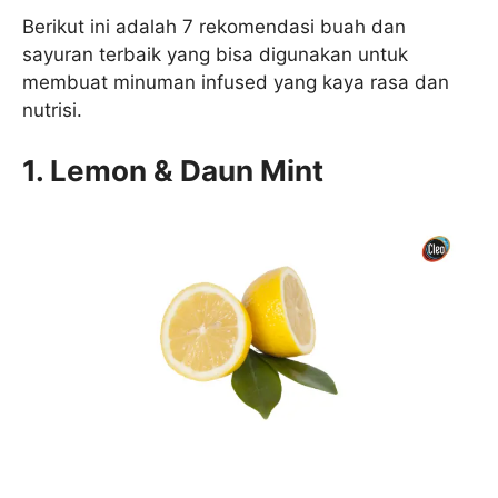
Berikut ini adalah 7 rekomendasi buah dan
sayuran terbaik yang bisa digunakan untuk
membuat minuman infused yang kaya rasa dan
nutrisi.
1. Lemon & Daun Mint