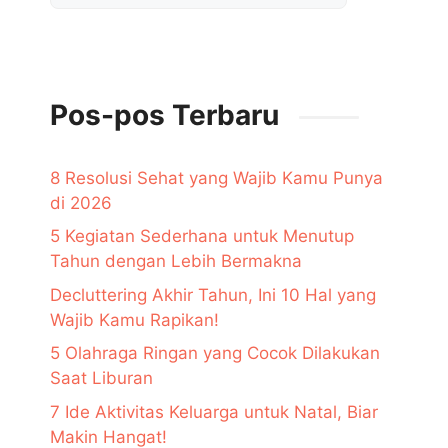
Pos-pos Terbaru
8 Resolusi Sehat yang Wajib Kamu Punya
di 2026
5 Kegiatan Sederhana untuk Menutup
Tahun dengan Lebih Bermakna
Decluttering Akhir Tahun, Ini 10 Hal yang
Wajib Kamu Rapikan!
5 Olahraga Ringan yang Cocok Dilakukan
Saat Liburan
7 Ide Aktivitas Keluarga untuk Natal, Biar
Makin Hangat!