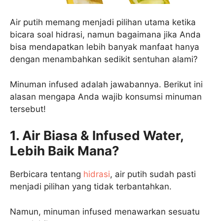
Air putih memang menjadi pilihan utama ketika
bicara soal hidrasi, namun bagaimana jika Anda
bisa mendapatkan lebih banyak manfaat hanya
dengan menambahkan sedikit sentuhan alami?
Minuman infused adalah jawabannya. Berikut ini
alasan mengapa Anda wajib konsumsi minuman
tersebut!
1. Air Biasa & Infused Water,
Lebih Baik Mana?
Berbicara tentang
hidrasi
, air putih sudah pasti
menjadi pilihan yang tidak terbantahkan.
Namun, minuman infused menawarkan sesuatu