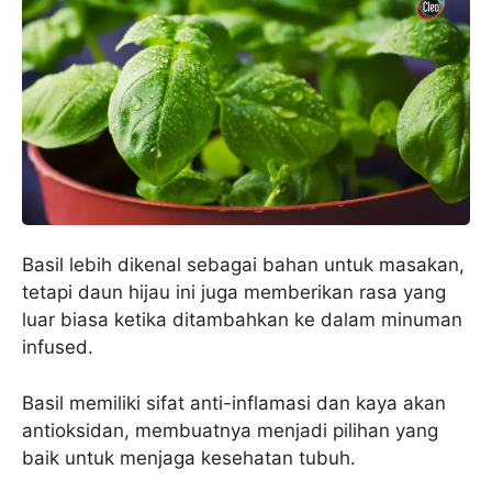
Basil lebih dikenal sebagai bahan untuk masakan,
tetapi daun hijau ini juga memberikan rasa yang
luar biasa ketika ditambahkan ke dalam minuman
infused.
Basil memiliki sifat anti-inflamasi dan kaya akan
antioksidan, membuatnya menjadi pilihan yang
baik untuk menjaga kesehatan tubuh.