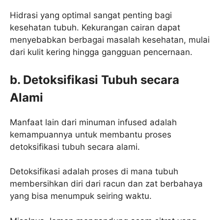
Hidrasi yang optimal sangat penting bagi
kesehatan tubuh. Kekurangan cairan dapat
menyebabkan berbagai masalah kesehatan, mulai
dari kulit kering hingga gangguan pencernaan.
b. Detoksifikasi Tubuh secara
Alami
Manfaat lain dari minuman infused adalah
kemampuannya untuk membantu proses
detoksifikasi tubuh secara alami.
Detoksifikasi adalah proses di mana tubuh
membersihkan diri dari racun dan zat berbahaya
yang bisa menumpuk seiring waktu.