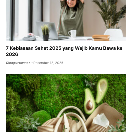
7 Kebiasaan Sehat 2025 yang Wajib Kamu Bawa ke
2026
Cleopurewater
Desember 12, 2025