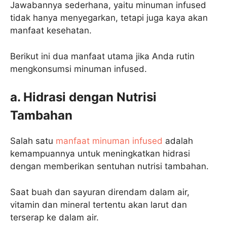
Jawabannya sederhana, yaitu minuman infused
tidak hanya menyegarkan, tetapi juga kaya akan
manfaat kesehatan.
Berikut ini dua manfaat utama jika Anda rutin
mengkonsumsi minuman infused.
a. Hidrasi dengan Nutrisi
Tambahan
Salah satu
manfaat minuman infused
adalah
kemampuannya untuk meningkatkan hidrasi
dengan memberikan sentuhan nutrisi tambahan.
Saat buah dan sayuran direndam dalam air,
vitamin dan mineral tertentu akan larut dan
terserap ke dalam air.